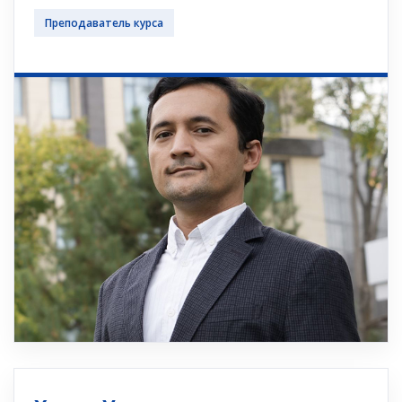
Преподаватель курса