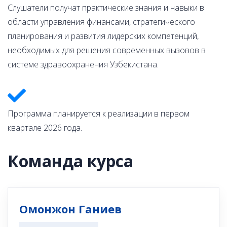
Слушатели получат практические знания и навыки в
области управления финансами, стратегического
планирования и развития лидерских компетенций,
необходимых для решения современных вызовов в
системе здравоохранения Узбекистана.
Программа планируется к реализации в первом
квартале 2026 года.
Команда курса
Омонжон Ганиев