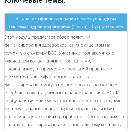
«Политика финансирования в международных
системах здравоохранения» (2 часа) - Сухроб Салиев
Этот модуль предлагает обзор политики
финансирования здравоохранения с акцентом на
рамочную структуру ВОЗ. Участники познакомятся с
ключевыми концепциями и принципами,
проанализируют примеры из реальной практики и
рассмотрят, как эффективные подходы к
финансированию могут способствовать достижению
всеобщего охвата услугами здравоохранения (UHC). К
концу занятия они смогут критически оценить текущую
систему финансирования здравоохранения, выявить
области для улучшения и разработать рекомендации по
политике, адаптированные к национальному контексту.