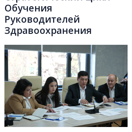
Обучения
Руководителей
Здравоохранения