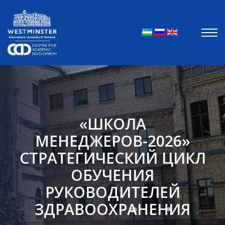
Выберите яз
«ШКОЛА
МЕНЕДЖЕРОВ-2026»
СТРАТЕГИЧЕСКИЙ ЦИКЛ
ОБУЧЕНИЯ
РУКОВОДИТЕЛЕЙ
ЗДРАВООХРАНЕНИЯ