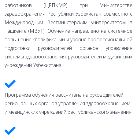
работников (ЦРПКМР) при Министерстве
здравоохранения Республики Узбекистан совместно с
Международным Вестминстерским университетом в
Ташкенте (МВУТ). Обучение направлено на системное
повышение квалификации и уровня профессиональной
подготовки руководителей органов управления
системы здравоохранения, руководителей медицинских
учреждений Узбекистана.
Программа обучения рассчитана на руководителей
региональных органов управления здравоохранением
и медицинских учреждений республиканского значения.