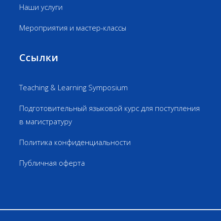
Наши услуги
Мероприятия и мастер-классы
Ссылки
Teaching & Learning Symposium
Подготовительный языковой курс для поступления
в магистратуру
Политика конфиденциальности
Публичная оферта