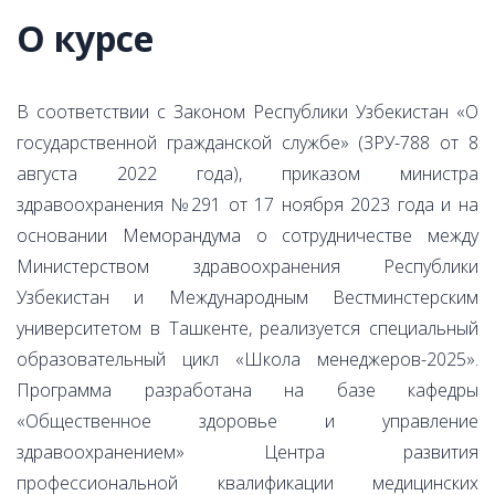
О курсе
В соответствии с Законом Республики Узбекистан «О
государственной гражданской службе» (ЗРУ-788 от 8
августа 2022 года), приказом министра
здравоохранения №291 от 17 ноября 2023 года и на
основании Меморандума о сотрудничестве между
Министерством здравоохранения Республики
Узбекистан и Международным Вестминстерским
университетом в Ташкенте, реализуется специальный
образовательный цикл «Школа менеджеров-2025».
Программа разработана на базе кафедры
«Общественное здоровье и управление
здравоохранением» Центра развития
профессиональной квалификации медицинских