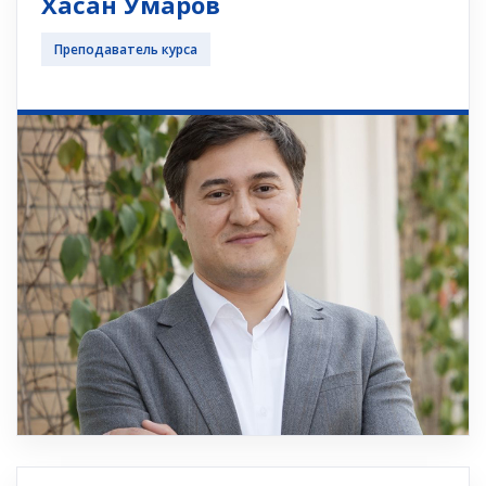
Хасан Умаров
Преподаватель курса