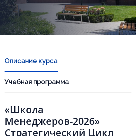
Описание курса
Учебная программа
«Школа
Менеджеров-2026»
Стратегический Цикл