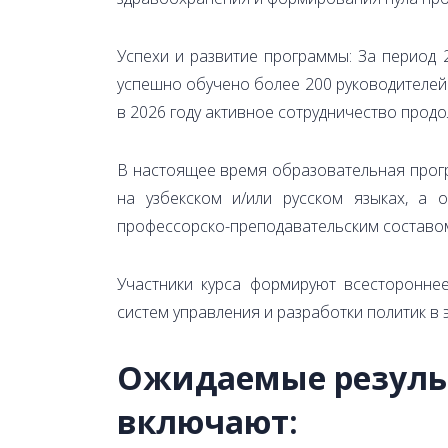
Успехи и развитие программы: За период
успешно обучено более 200 руководителей.
в 2026 году активное сотрудничество продо
В настоящее время образовательная прогр
на узбекском и/или русском языках, а 
профессорско-преподавательским составо
Участники курса формируют всесторонне
систем управления и разработки политик в 
Ожидаемые резуль
включают: