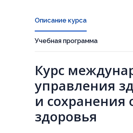
Описание курса
Учебная программа
Курс междуна
управления з
и сохранения 
здоровья