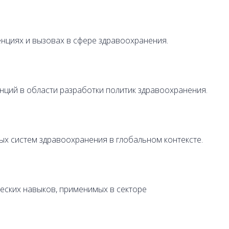
нциях и вызовах в сфере здравоохранения.
нций в области разработки политик здравоохранения.
х систем здравоохранения в глобальном контексте.
еских навыков, применимых в секторе