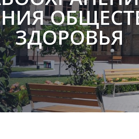
ЕНИЯ ОБЩЕСТ
ЗДОРОВЬЯ