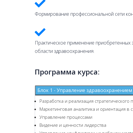
Формирование профессиональной сети конта
Практическое применение приобретенных з
области здравоохранения.
Программа курса:
Блок 1 - Управление здравоохранением
Разработка и реализация стратегического 
Маркетинговая аналитика и ориентация в 
Управление процессами
Видение и ценности лидерства