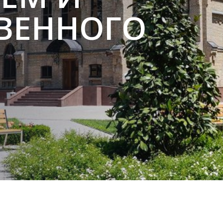
ВЕННОГО