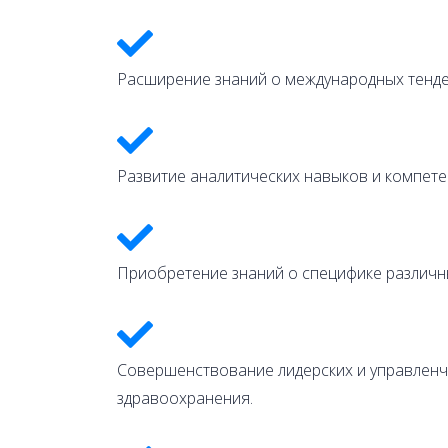
Расширение знаний о международных тенде
Развитие аналитических навыков и компете
Приобретение знаний о специфике различны
Совершенствование лидерских и управленч
здравоохранения.